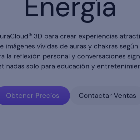
Energía
uraCloud® 3D para crear experiencias atracti
ce imágenes vívidas de auras y chakras según 
a la reflexión personal y conversaciones sign
stinadas solo para educación y entretenimien
Obtener Precios
Contactar Ventas